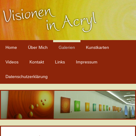
Home
Über Mich
Galerien
Kunstkarten
Videos
Kontakt
Links
Impressum
Datenschutzerklärung