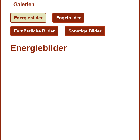
Galerien
Energiebilder
Engelbilder
Fernöstliche Bilder
Sonstige Bilder
Energiebilder
'
'
'
'